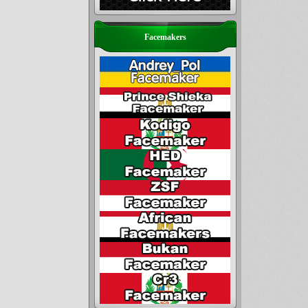
Facemakers