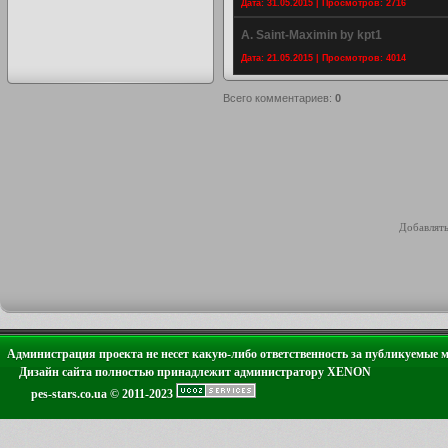
Дата: 31.05.2015 | Просмотров: 2716
A. Saint-Maximin by kpt1
Дата: 21.05.2015 | Просмотров: 4014
Всего комментариев
:
0
Добавлять
Администрация проекта не несет какую-либо ответственность за публикуемые 
Дизайн сайта полностью принадлежит администратору XENON
pes-stars.co.ua © 2011-2023