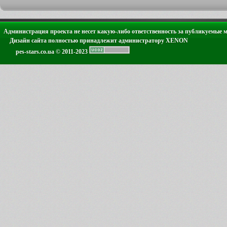
Администрация проекта не несет какую-либо ответственность за публикуемые 
Дизайн сайта полностью принадлежит администратору XENON
pes-stars.co.ua © 2011-2023