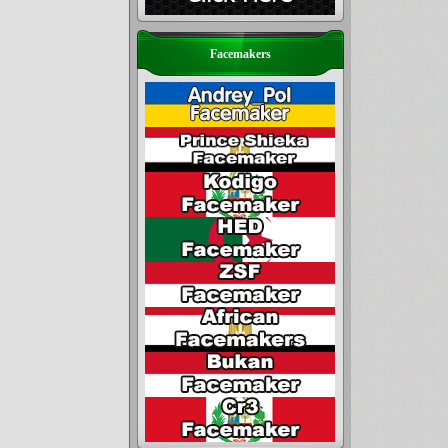
Facemakers