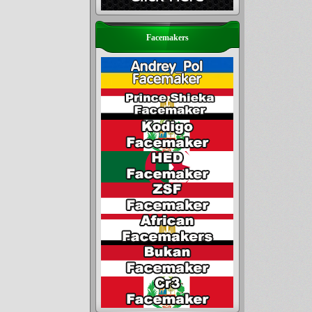
Facemakers