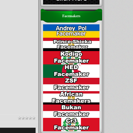
Facemakers