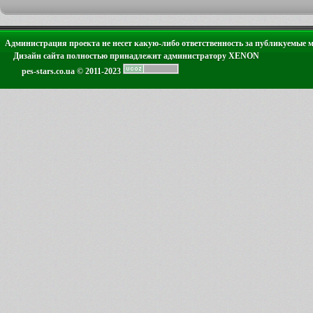
Администрация проекта не несет какую-либо ответственность за публикуемые 
Дизайн сайта полностью принадлежит администратору XENON
pes-stars.co.ua © 2011-2023