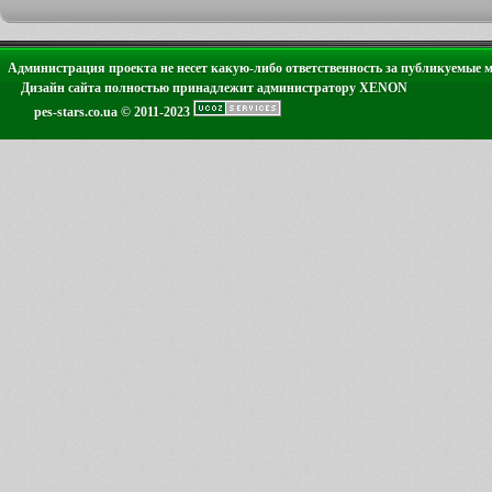
Администрация проекта не несет какую-либо ответственность за публикуемые 
Дизайн сайта полностью принадлежит администратору XENON
pes-stars.co.ua © 2011-2023