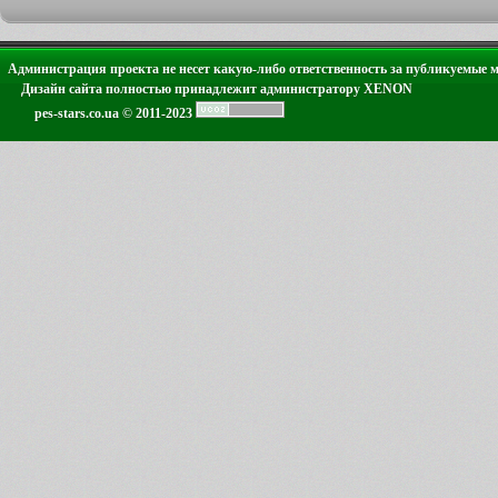
Администрация проекта не несет какую-либо ответственность за публикуемые 
Дизайн сайта полностью принадлежит администратору XENON
pes-stars.co.ua © 2011-2023