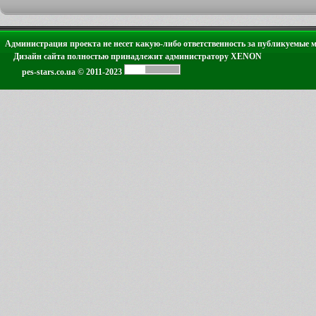
Администрация проекта не несет какую-либо ответственность за публикуемые 
Дизайн сайта полностью принадлежит администратору XENON
pes-stars.co.ua © 2011-2023