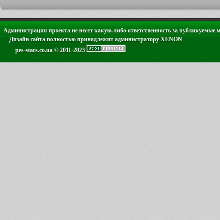
Администрация проекта не несет какую-либо ответственность за публикуемые 
Дизайн сайта полностью принадлежит администратору XENON
pes-stars.co.ua © 2011-2023