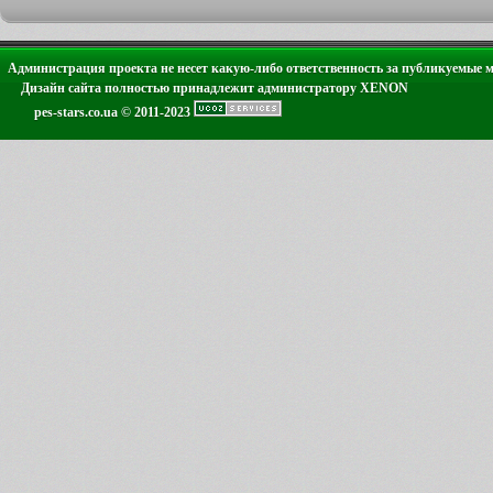
Администрация проекта не несет какую-либо ответственность за публикуемые 
Дизайн сайта полностью принадлежит администратору XENON
pes-stars.co.ua © 2011-2023