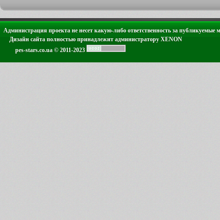
Администрация проекта не несет какую-либо ответственность за публикуемые 
Дизайн сайта полностью принадлежит администратору XENON
pes-stars.co.ua © 2011-2023