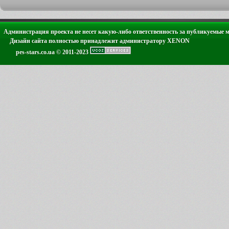
Администрация проекта не несет какую-либо ответственность за публикуемые 
Дизайн сайта полностью принадлежит администратору XENON
pes-stars.co.ua © 2011-2023