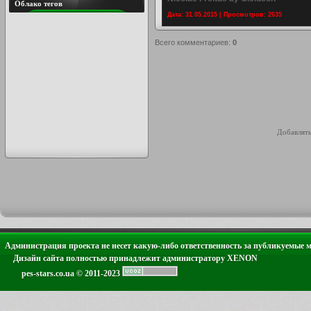
Облако тегов
Дата: 31.05.2015 | Просмотров: 2635
Всего комментариев
:
0
Добавлять
Администрация проекта не несет какую-либо ответственность за публикуемые 
Дизайн сайта полностью принадлежит администратору XENON
pes-stars.co.ua © 2011-2023