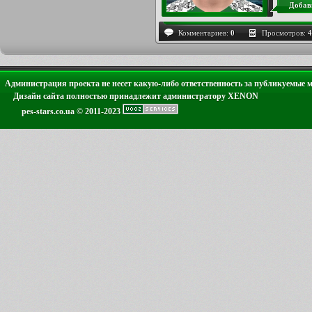
Добав
Комментариев:
0
Просмотров:
4
Администрация проекта не несет какую-либо ответственность за публикуемые 
Дизайн сайта полностью принадлежит администратору XENON
pes-stars.co.ua © 2011-2023