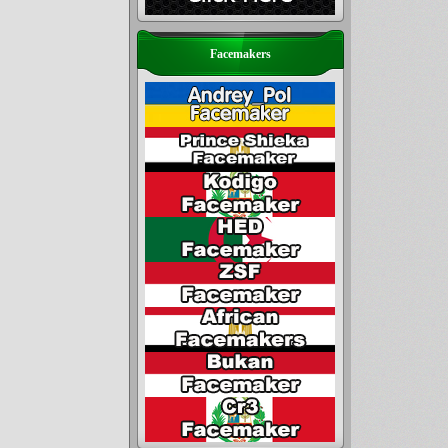
Facemakers