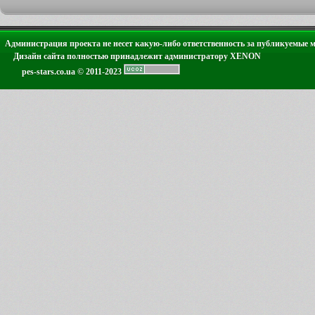
Администрация проекта не несет какую-либо ответственность за публикуемые 
Дизайн сайта полностью принадлежит администратору XENON
pes-stars.co.ua © 2011-2023