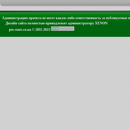
Администрация проекта не несет какую-либо ответственность за публикуемые 
Дизайн сайта полностью принадлежит администратору XENON
pes-stars.co.ua © 2011-2023