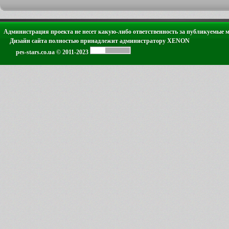
Администрация проекта не несет какую-либо ответственность за публикуемые 
Дизайн сайта полностью принадлежит администратору XENON
pes-stars.co.ua © 2011-2023