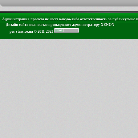
Администрация проекта не несет какую-либо ответственность за публикуемые 
Дизайн сайта полностью принадлежит администратору XENON
pes-stars.co.ua © 2011-2023