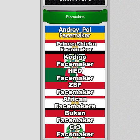
Facemakers