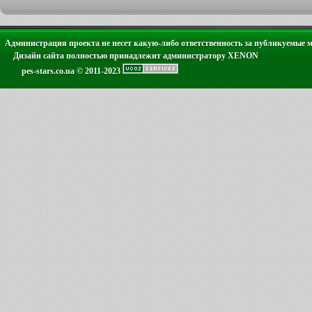
Администрация проекта не несет какую-либо ответственность за публикуемые 
Дизайн сайта полностью принадлежит администратору XENON
pes-stars.co.ua © 2011-2023