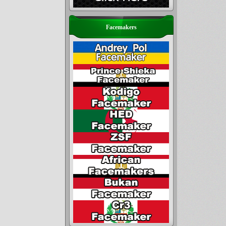
Facemakers