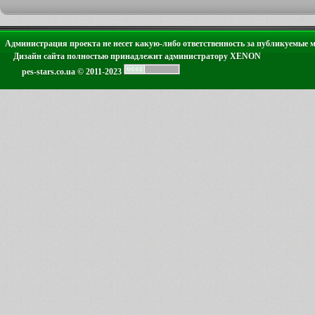
Администрация проекта не несет какую-либо ответственность за публикуемые 
Дизайн сайта полностью принадлежит администратору XENON
pes-stars.co.ua © 2011-2023