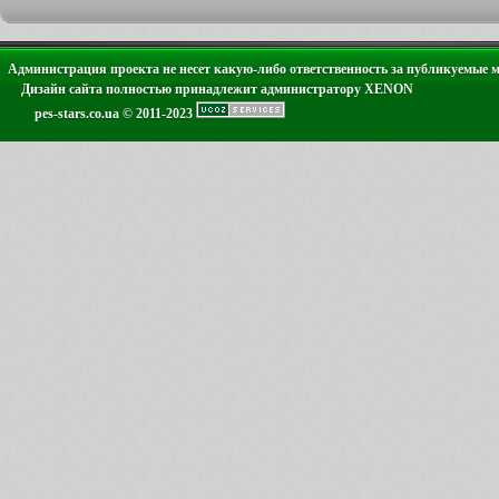
Администрация проекта не несет какую-либо ответственность за публикуемые 
Дизайн сайта полностью принадлежит администратору XENON
pes-stars.co.ua © 2011-2023