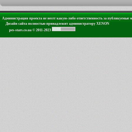
Администрация проекта не несет какую-либо ответственность за публикуемые 
Дизайн сайта полностью принадлежит администратору XENON
pes-stars.co.ua © 2011-2023