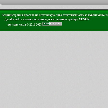
Администрация проекта не несет какую-либо ответственность за публикуемые 
Дизайн сайта полностью принадлежит администратору XENON
pes-stars.co.ua © 2011-2023