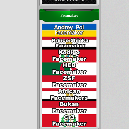
Facemakers