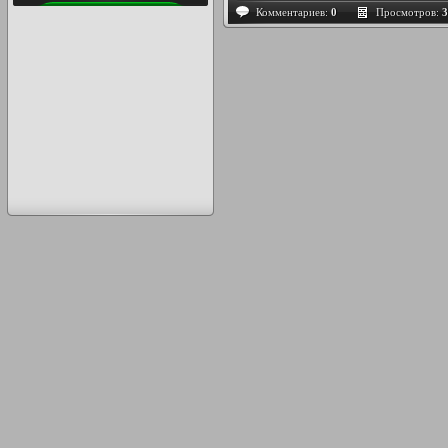
Комментариев:
0
Просмотров:
3