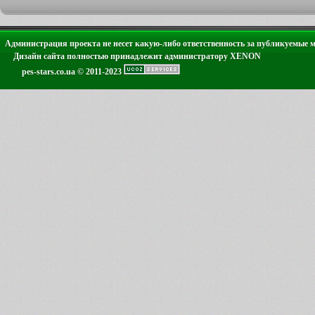
Администрация проекта не несет какую-либо ответственность за публикуемые 
Дизайн сайта полностью принадлежит администратору XENON
pes-stars.co.ua © 2011-2023