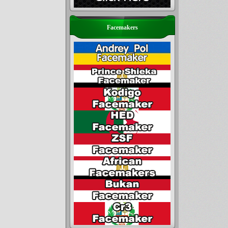
Facemakers