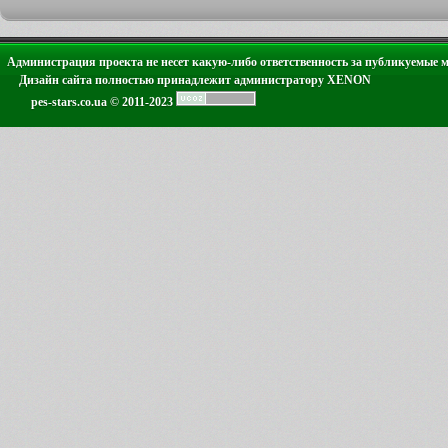
Администрация проекта не несет какую-либо ответственность за публикуемые 
Дизайн сайта полностью принадлежит администратору XENON
pes-stars.co.ua © 2011-2023