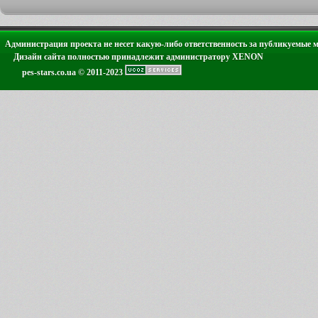
Администрация проекта не несет какую-либо ответственность за публикуемые 
Дизайн сайта полностью принадлежит администратору XENON
pes-stars.co.ua © 2011-2023