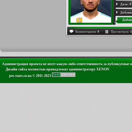
Дата:
0
Добави
Добав
Комментариев:
0
Просмотров:
1
Администрация проекта не несет какую-либо ответственность за публикуемые 
Дизайн сайта полностью принадлежит администратору XENON
pes-stars.co.ua © 2011-2023