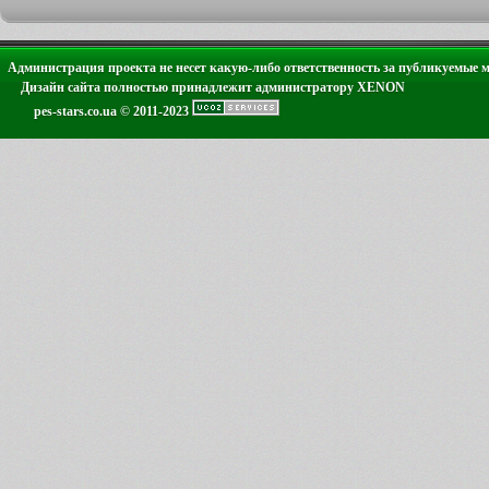
Администрация проекта не несет какую-либо ответственность за публикуемые 
Дизайн сайта полностью принадлежит администратору XENON
pes-stars.co.ua © 2011-2023