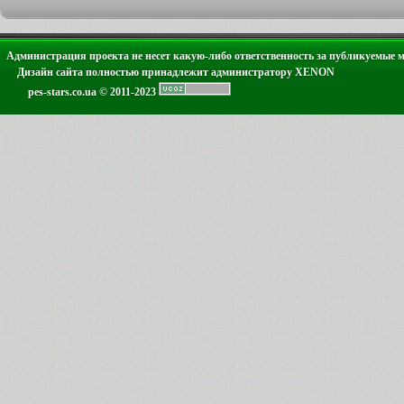
Администрация проекта не несет какую-либо ответственность за публикуемые 
Дизайн сайта полностью принадлежит администратору XENON
pes-stars.co.ua © 2011-2023