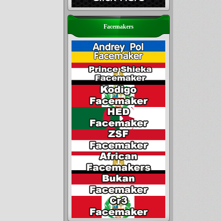
Facemakers