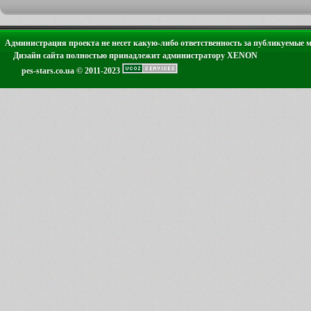
Администрация проекта не несет какую-либо ответственность за публикуемые 
Дизайн сайта полностью принадлежит администратору XENON
pes-stars.co.ua © 2011-2023