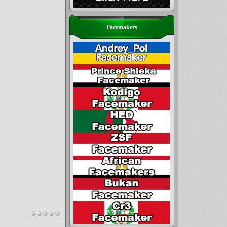
Facemakers