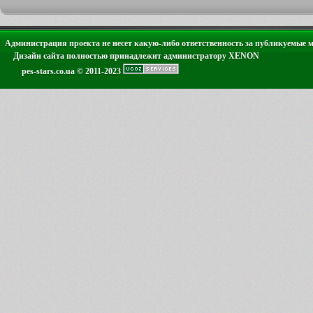
Администрация проекта не несет какую-либо ответственность за публикуемые 
Дизайн сайта полностью принадлежит администратору XENON
pes-stars.co.ua © 2011-2023