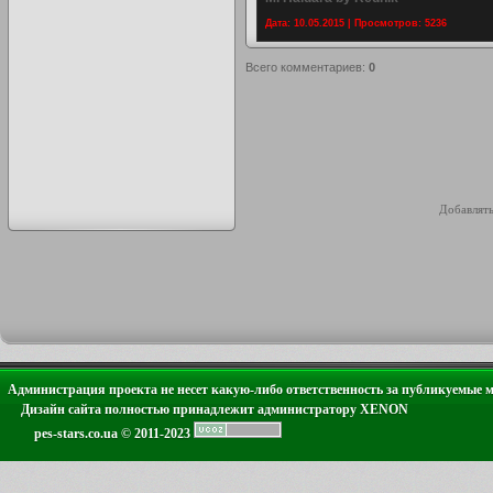
Дата: 10.05.2015 | Просмотров: 5236
Всего комментариев
:
0
Добавлять
Администрация проекта не несет какую-либо ответственность за публикуемые 
Дизайн сайта полностью принадлежит администратору XENON
pes-stars.co.ua © 2011-2023