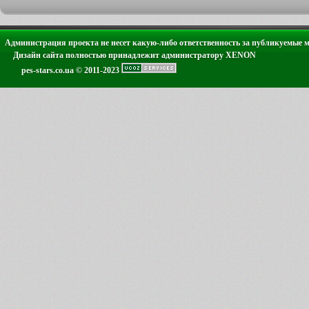
Администрация проекта не несет какую-либо ответственность за публикуемые 
Дизайн сайта полностью принадлежит администратору XENON
pes-stars.co.ua © 2011-2023