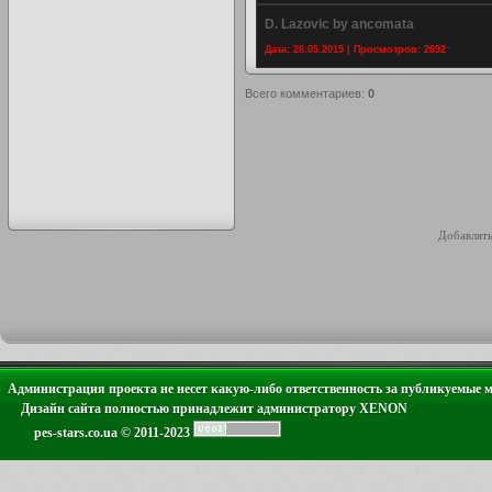
D. Lazovic by ancomata
Дата: 28.05.2015 | Просмотров: 2692
Всего комментариев
:
0
Добавлять
Администрация проекта не несет какую-либо ответственность за публикуемые 
Дизайн сайта полностью принадлежит администратору XENON
pes-stars.co.ua © 2011-2023