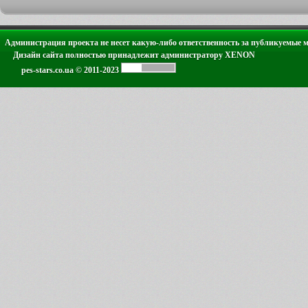
Администрация проекта не несет какую-либо ответственность за публикуемые 
Дизайн сайта полностью принадлежит администратору XENON
pes-stars.co.ua © 2011-2023