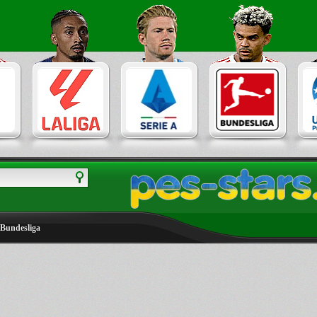
Bundesliga