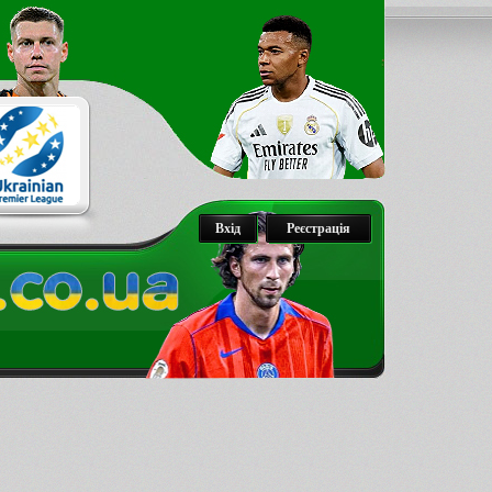
Вхід
Реєстрація