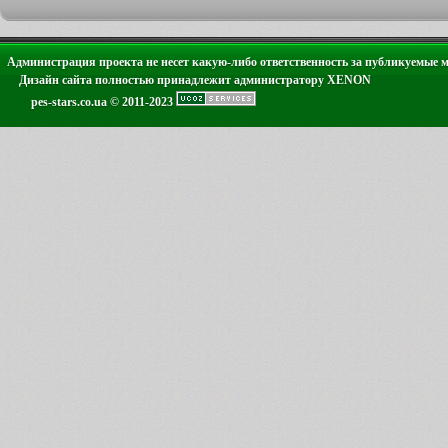
Администрация проекта не несет какую-либо ответственность за публикуемые 
Дизайн сайта полностью принадлежит администратору XENON
pes-stars.co.ua © 2011-2023