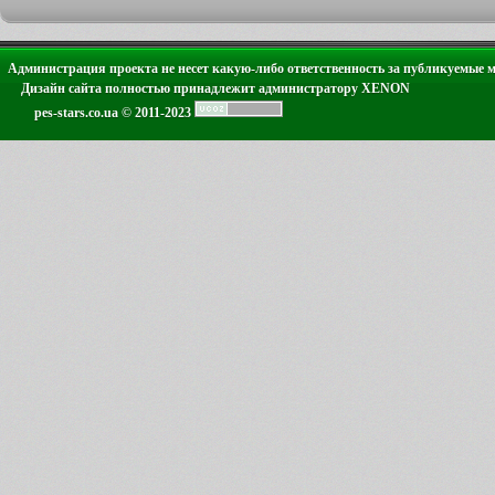
Администрация проекта не несет какую-либо ответственность за публикуемые 
Дизайн сайта полностью принадлежит администратору XENON
pes-stars.co.ua © 2011-2023