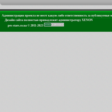
Администрация проекта не несет какую-либо ответственность за публикуемые 
Дизайн сайта полностью принадлежит администратору XENON
pes-stars.co.ua © 2011-2023