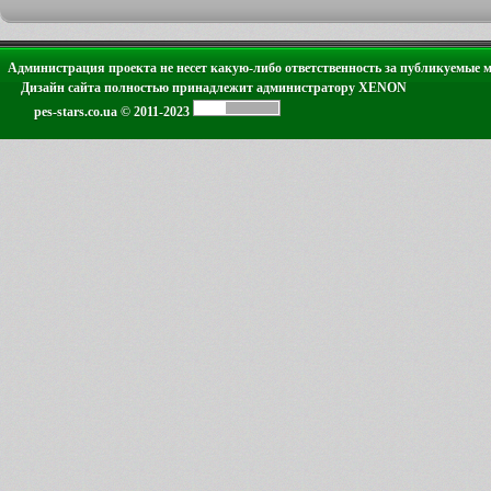
Администрация проекта не несет какую-либо ответственность за публикуемые 
Дизайн сайта полностью принадлежит администратору XENON
pes-stars.co.ua © 2011-2023