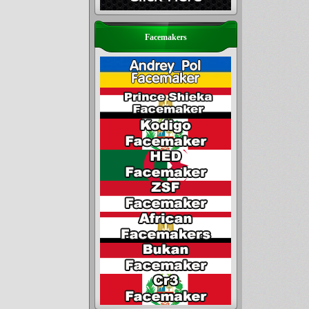
Facemakers